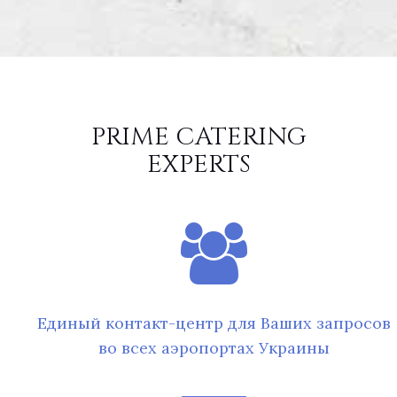
PRIME CATERING
EXPERTS
Единый контакт-центр для Ваших запросов
во всех аэропортах Украины