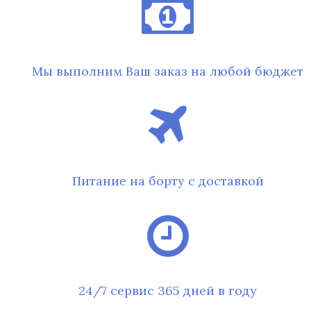
Мы выполним Ваш заказ на любой бюджет
Питание на борту с доставкой
24/7 сервис 365 дней в году