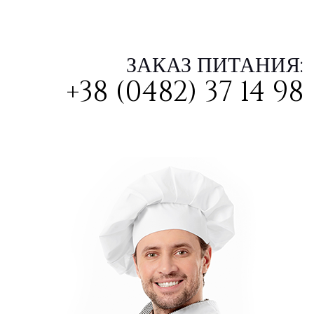
ЗАКАЗ ПИТАНИЯ:
+38 (0482) 37 14 98