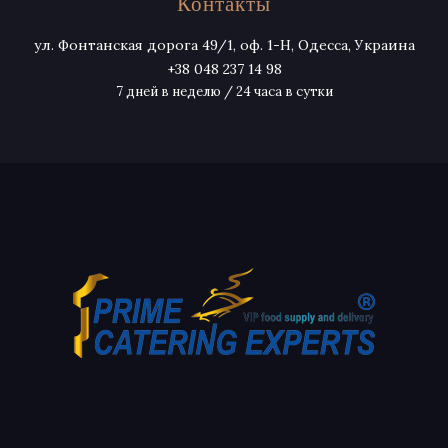
Контакты
ул. Фонтанская дорога 49/1, оф. 1-Н, Одесса, Украина
+38 048 237 14 98
7 дней в неделю / 24 часа в сутки