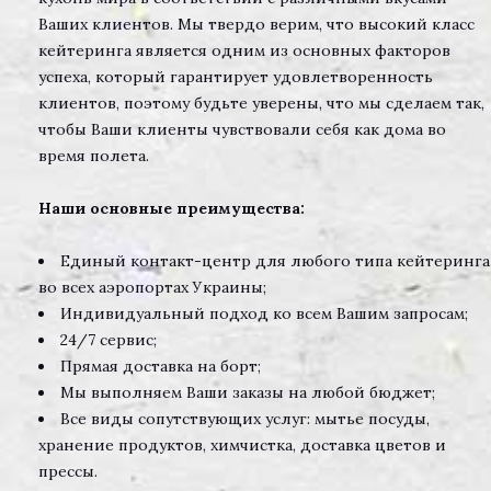
Ваших клиентов. Мы твердо верим, что высокий класс
кейтеринга является одним из основных факторов
успеха, который гарантирует удовлетворенность
клиентов, поэтому будьте уверены, что мы сделаем так,
чтобы Ваши клиенты чувствовали себя как дома во
время полета.
Наши основные преимущества:
Единый контакт-центр для любого типа кейтеринга
во всех аэропортах Украины;
Индивидуальный подход ко всем Вашим запросам;
24/7 сервис;
Прямая доставка на борт;
Мы выполняем Ваши заказы на любой бюджет;
Все виды сопутствующих услуг: мытье посуды,
хранение продуктов, химчистка, доставка цветов и
прессы.